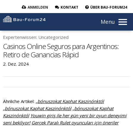
ANMELDEN
KONTAKT
ÜBER BAU-FORUM24
Menu
Expertenwissen: Uncategorized
Casinos Online Seguros para Argentinos:
Retiro de Ganancias Rápid
2. Dez. 2024
Ähnliche Artikel:
„bónuszokat Kaphat Kaszinónktól
„bónuszokat Kaphat Kaszinónktól
„bónuszokat Kaphat
Kaszinónktól
Youwin giriş ile her gün yeni bir oyun deneyimi
seni bekliyor!
Gerçek Paralı Rulet oyuncuları için öneriler