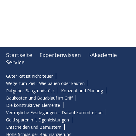
Startseite
Expertenwissen
i-Akademie
Service
Guter Rat ist nicht teuer
Wege zum Ziel - Wie bauen oder kaufen
Ratgeber Baugrundstück
Konzept und Planung
Baukosten und Bauablauf im Griff
Die konstruktiven Elemente
Vertragliche Festlegungen – Darauf kommt es an
Geld sparen mit Eigenleistungen
Entscheiden und Bemustern
Hohe Schule der Baufinanzierung