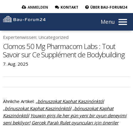
ANMELDEN
KONTAKT
ÜBER BAU-FORUM24
Menu
Expertenwissen: Uncategorized
Clomos 50 Mg Pharmacom Labs : Tout
Savoir sur Ce Supplément de Bodybuilding
7. Aug. 2025
Ähnliche Artikel:
„bónuszokat Kaphat Kaszinónktól
„bónuszokat Kaphat Kaszinónktól
„bónuszokat Kaphat
Kaszinónktól
Youwin giriş ile her gün yeni bir oyun deneyimi
seni bekliyor!
Gerçek Paralı Rulet oyuncuları için öneriler