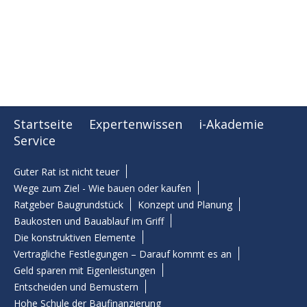
Startseite
Expertenwissen
i-Akademie
Service
Guter Rat ist nicht teuer
Wege zum Ziel - Wie bauen oder kaufen
Ratgeber Baugrundstück
Konzept und Planung
Baukosten und Bauablauf im Griff
Die konstruktiven Elemente
Vertragliche Festlegungen – Darauf kommt es an
Geld sparen mit Eigenleistungen
Entscheiden und Bemustern
Hohe Schule der Baufinanzierung