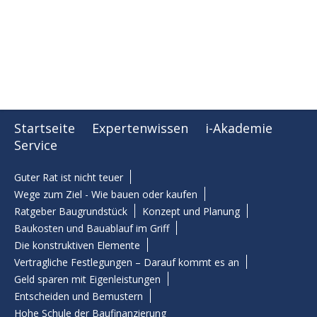
Startseite
Expertenwissen
i-Akademie
Service
Guter Rat ist nicht teuer
Wege zum Ziel - Wie bauen oder kaufen
Ratgeber Baugrundstück
Konzept und Planung
Baukosten und Bauablauf im Griff
Die konstruktiven Elemente
Vertragliche Festlegungen – Darauf kommt es an
Geld sparen mit Eigenleistungen
Entscheiden und Bemustern
Hohe Schule der Baufinanzierung