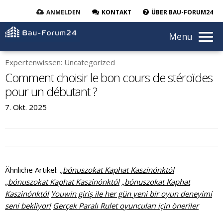
ANMELDEN
KONTAKT
ÜBER BAU-FORUM24
Menu
Expertenwissen: Uncategorized
Comment choisir le bon cours de stéroïdes
pour un débutant ?
7. Okt. 2025
Ähnliche Artikel:
„bónuszokat Kaphat Kaszinónktól
„bónuszokat Kaphat Kaszinónktól
„bónuszokat Kaphat
Kaszinónktól
Youwin giriş ile her gün yeni bir oyun deneyimi
seni bekliyor!
Gerçek Paralı Rulet oyuncuları için öneriler