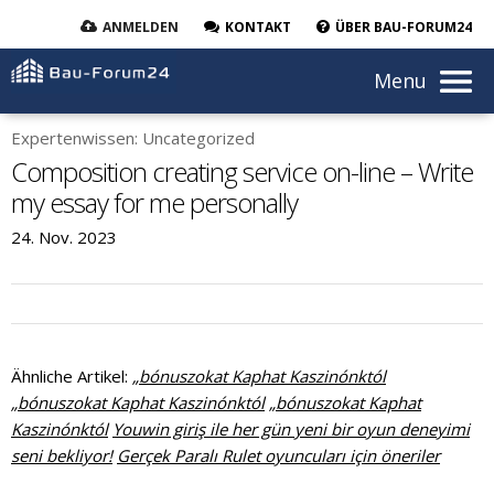
ANMELDEN
KONTAKT
ÜBER BAU-FORUM24
Menu
Expertenwissen: Uncategorized
Composition creating service on-line – Write
my essay for me personally
24. Nov. 2023
Ähnliche Artikel:
„bónuszokat Kaphat Kaszinónktól
„bónuszokat Kaphat Kaszinónktól
„bónuszokat Kaphat
Kaszinónktól
Youwin giriş ile her gün yeni bir oyun deneyimi
seni bekliyor!
Gerçek Paralı Rulet oyuncuları için öneriler