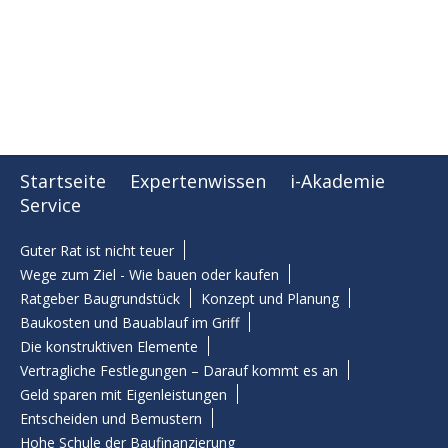
Startseite
Expertenwissen
i-Akademie
Service
Guter Rat ist nicht teuer
Wege zum Ziel - Wie bauen oder kaufen
Ratgeber Baugrundstück
Konzept und Planung
Baukosten und Bauablauf im Griff
Die konstruktiven Elemente
Vertragliche Festlegungen – Darauf kommt es an
Geld sparen mit Eigenleistungen
Entscheiden und Bemustern
Hohe Schule der Baufinanzierung