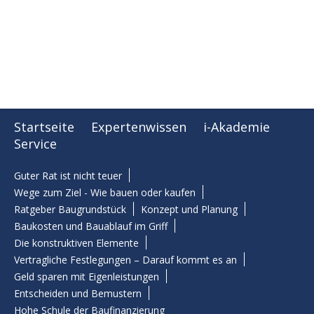
Startseite
Expertenwissen
i-Akademie
Service
Guter Rat ist nicht teuer
Wege zum Ziel - Wie bauen oder kaufen
Ratgeber Baugrundstück
Konzept und Planung
Baukosten und Bauablauf im Griff
Die konstruktiven Elemente
Vertragliche Festlegungen – Darauf kommt es an
Geld sparen mit Eigenleistungen
Entscheiden und Bemustern
Hohe Schule der Baufinanzierung