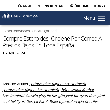
ANMELDEN
KONTAKT
ÜBER BAU-FORUM24
Menu
Expertenwissen: Uncategorized
Compre Esteroides: Ordene Por Correo A
Precios Bajos En Toda España
16. Apr. 2024
Ähnliche Artikel:
„bónuszokat Kaphat Kaszinónktól
„bónuszokat Kaphat Kaszinónktól
„bónuszokat Kaphat
Kaszinónktól
Youwin giriş ile her gün yeni bir oyun deneyimi
seni bekliyor!
Gerçek Paralı Rulet oyuncuları için öneriler