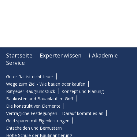
Startseite
Expertenwissen
i-Akademie
Service
Guter Rat ist nicht teuer
Wege zum Ziel - Wie bauen oder kaufen
Ratgeber Baugrundstück
Konzept und Planung
Baukosten und Bauablauf im Griff
Die konstruktiven Elemente
Vertragliche Festlegungen – Darauf kommt es an
Geld sparen mit Eigenleistungen
Entscheiden und Bemustern
Hohe Schule der Baufinanzierung