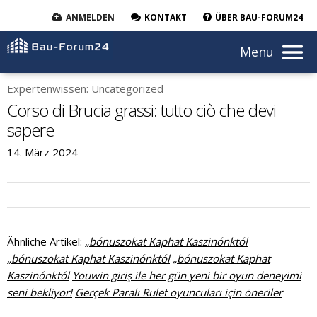
ANMELDEN
KONTAKT
ÜBER BAU-FORUM24
Menu
Expertenwissen: Uncategorized
Corso di Brucia grassi: tutto ciò che devi
sapere
14. März 2024
Ähnliche Artikel:
„bónuszokat Kaphat Kaszinónktól
„bónuszokat Kaphat Kaszinónktól
„bónuszokat Kaphat
Kaszinónktól
Youwin giriş ile her gün yeni bir oyun deneyimi
seni bekliyor!
Gerçek Paralı Rulet oyuncuları için öneriler