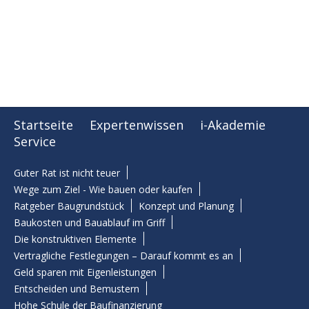
Startseite
Expertenwissen
i-Akademie
Service
Guter Rat ist nicht teuer
Wege zum Ziel - Wie bauen oder kaufen
Ratgeber Baugrundstück
Konzept und Planung
Baukosten und Bauablauf im Griff
Die konstruktiven Elemente
Vertragliche Festlegungen – Darauf kommt es an
Geld sparen mit Eigenleistungen
Entscheiden und Bemustern
Hohe Schule der Baufinanzierung