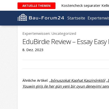
Kostencheck separater Kell
AKTUELLE THEMEN
Startseite
Expertenwi
Expertenwissen: Uncategorized
EduBirdie Review – Essay Easy
8. Dez. 2023
Ähnliche Artikel:
„bónuszokat Kaphat Kaszinónktól
„
Youwin giriş ile her gün yeni bir oyun deneyimi seni