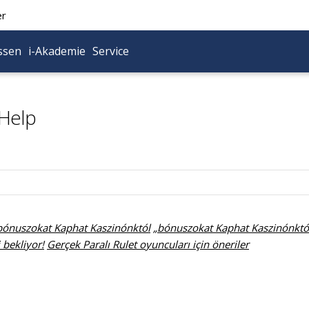
er
ssen
i-Akademie
Service
 Help
bónuszokat Kaphat Kaszinónktól
„bónuszokat Kaphat Kaszinónktó
 bekliyor!
Gerçek Paralı Rulet oyuncuları için öneriler