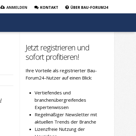
ANMELDEN
KONTAKT
ÜBER BAU-FORUM24
Jetzt registrieren und
sofort profitieren!
Ihre Vorteile als registrierter Bau-
Forum24-Nutzer auf einen Blick:
Vertiefendes und
branchenübergreifendes
l
Expertenwissen
Regelmäßiger Newsletter mit
aktuellen Trends der Branche
Lizenzfreie Nutzung der