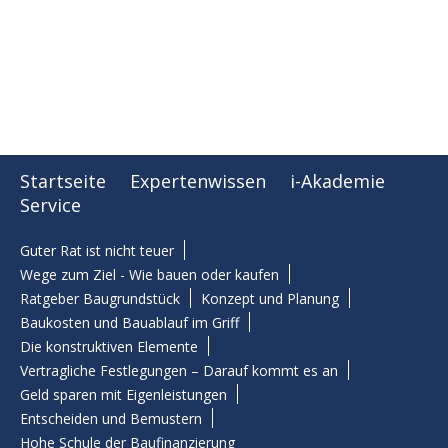
Startseite
Expertenwissen
i-Akademie
Service
Guter Rat ist nicht teuer
Wege zum Ziel - Wie bauen oder kaufen
Ratgeber Baugrundstück
Konzept und Planung
Baukosten und Bauablauf im Griff
Die konstruktiven Elemente
Vertragliche Festlegungen – Darauf kommt es an
Geld sparen mit Eigenleistungen
Entscheiden und Bemustern
Hohe Schule der Baufinanzierung