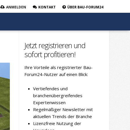
ANMELDEN
KONTAKT
ÜBER BAU-FORUM24
Jetzt registrieren und
sofort profitieren!
Ihre Vorteile als registrierter Bau-
Forum24-Nutzer auf einen Blick:
Vertiefendes und
branchenübergreifendes
Expertenwissen
Regelmäßiger Newsletter mit
aktuellen Trends der Branche
Lizenzfreie Nutzung der