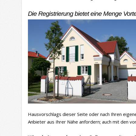
Die Registrierung bietet eine Menge Vorte
Hausvorschlags dieser Seite oder nach Ihren eigen
Anbieter aus Ihrer Nähe anfordern; auch mit den 