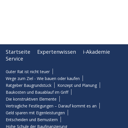
Startseite
Expertenwissen
i-Akademie
Service
Guter Rat ist nicht teuer
Wege zum Ziel - Wie bauen oder kaufen
Ratgeber Baugrundstück
Konzept und Planung
Baukosten und Bauablauf im Griff
Die konstruktiven Elemente
Vertragliche Festlegungen – Darauf kommt es an
Geld sparen mit Eigenleistungen
Entscheiden und Bemustern
Hohe Schule der Baufinanzierung