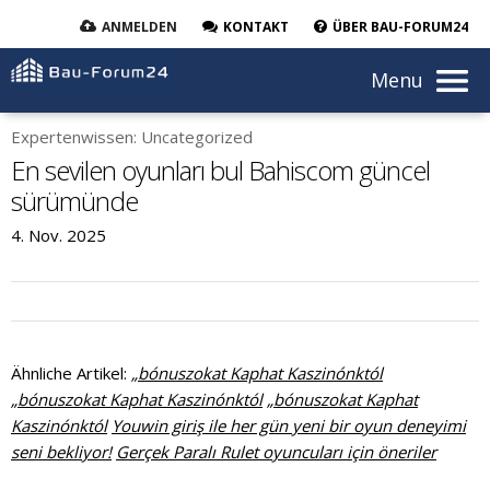
ANMELDEN
KONTAKT
ÜBER BAU-FORUM24
Menu
Expertenwissen: Uncategorized
En sevilen oyunları bul Bahiscom güncel
sürümünde
4. Nov. 2025
Ähnliche Artikel:
„bónuszokat Kaphat Kaszinónktól
„bónuszokat Kaphat Kaszinónktól
„bónuszokat Kaphat
Kaszinónktól
Youwin giriş ile her gün yeni bir oyun deneyimi
seni bekliyor!
Gerçek Paralı Rulet oyuncuları için öneriler