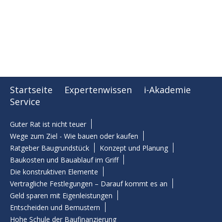
Startseite
Expertenwissen
i-Akademie
Service
Guter Rat ist nicht teuer
Wege zum Ziel - Wie bauen oder kaufen
Ratgeber Baugrundstück
Konzept und Planung
Baukosten und Bauablauf im Griff
Die konstruktiven Elemente
Vertragliche Festlegungen – Darauf kommt es an
Geld sparen mit Eigenleistungen
Entscheiden und Bemustern
Hohe Schule der Baufinanzierung