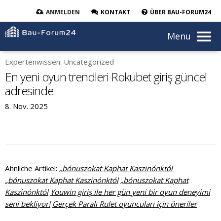
ANMELDEN
KONTAKT
ÜBER BAU-FORUM24
Menu
Expertenwissen: Uncategorized
En yeni oyun trendleri Rokubet giriş güncel
adresinde
8. Nov. 2025
Ähnliche Artikel:
„bónuszokat Kaphat Kaszinónktól
„bónuszokat Kaphat Kaszinónktól
„bónuszokat Kaphat
Kaszinónktól
Youwin giriş ile her gün yeni bir oyun deneyimi
seni bekliyor!
Gerçek Paralı Rulet oyuncuları için öneriler