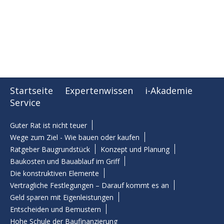
Startseite
Expertenwissen
i-Akademie
Service
Guter Rat ist nicht teuer
Wege zum Ziel - Wie bauen oder kaufen
Ratgeber Baugrundstück
Konzept und Planung
Baukosten und Bauablauf im Griff
Die konstruktiven Elemente
Vertragliche Festlegungen – Darauf kommt es an
Geld sparen mit Eigenleistungen
Entscheiden und Bemustern
Hohe Schule der Baufinanzierung