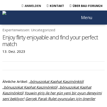
ANMELDEN
KONTAKT
ÜBER BAU-FORUM24
Menu
Expertenwissen: Uncategorized
Enjoy flirty enjoyable and find your perfect
match
13. Dez. 2023
Ähnliche Artikel:
„bónuszokat Kaphat Kaszinónktól
„bónuszokat Kaphat Kaszinónktól
„bónuszokat Kaphat
Kaszinónktól
Youwin giriş ile her gün yeni bir oyun deneyimi
seni bekliyor!
Gerçek Paralı Rulet oyuncuları için öneriler