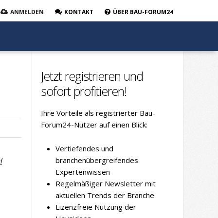
ANMELDEN
KONTAKT
ÜBER BAU-FORUM24
Jetzt registrieren und
sofort profitieren!
Ihre Vorteile als registrierter Bau-
Forum24-Nutzer auf einen Blick:
Vertiefendes und
branchenübergreifendes
l
Expertenwissen
Regelmäßiger Newsletter mit
aktuellen Trends der Branche
Lizenzfreie Nutzung der