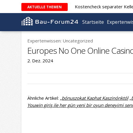
Kostencheck separater Kell
AKTUELLE THEMEN
Startseite
Expertenwi
Expertenwissen: Uncategorized
Europes No One Online Casino
2. Dez. 2024
Ähnliche Artikel:
„bónuszokat Kaphat Kaszinónktól
„
Youwin giriş ile her gün yeni bir oyun deneyimi seni