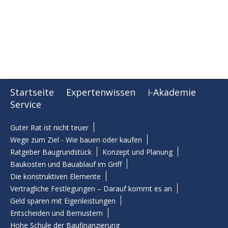
Startseite
Expertenwissen
i-Akademie
Service
Guter Rat ist nicht teuer
Wege zum Ziel - Wie bauen oder kaufen
Ratgeber Baugrundstück
Konzept und Planung
Baukosten und Bauablauf im Griff
Die konstruktiven Elemente
Vertragliche Festlegungen – Darauf kommt es an
Geld sparen mit Eigenleistungen
Entscheiden und Bemustern
Hohe Schule der Baufinanzierung