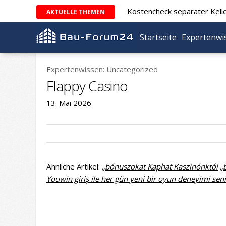
Kostencheck separater Kell
AKTUELLE THEMEN
Startseite
Expertenwi
Expertenwissen: Uncategorized
Flappy Casino
13. Mai 2026
Ähnliche Artikel:
„bónuszokat Kaphat Kaszinónktól
„
Youwin giriş ile her gün yeni bir oyun deneyimi seni