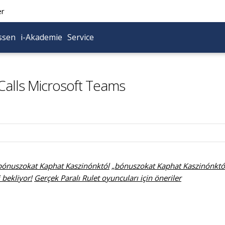
er
ssen
i-Akademie
Service
Calls Microsoft Teams
bónuszokat Kaphat Kaszinónktól
„bónuszokat Kaphat Kaszinónktó
 bekliyor!
Gerçek Paralı Rulet oyuncuları için öneriler