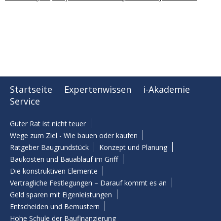
Startseite
Expertenwissen
i-Akademie
Service
Guter Rat ist nicht teuer
Wege zum Ziel - Wie bauen oder kaufen
Ratgeber Baugrundstück
Konzept und Planung
Baukosten und Bauablauf im Griff
Die konstruktiven Elemente
Vertragliche Festlegungen – Darauf kommt es an
Geld sparen mit Eigenleistungen
Entscheiden und Bemustern
Hohe Schule der Baufinanzierung