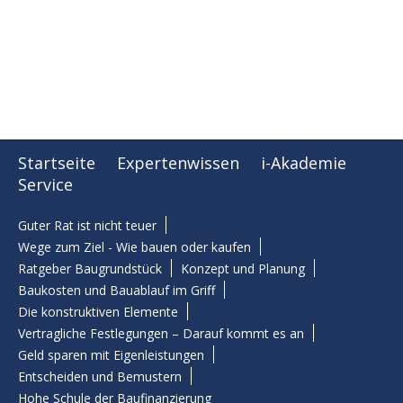
Startseite
Expertenwissen
i-Akademie
Service
Guter Rat ist nicht teuer
Wege zum Ziel - Wie bauen oder kaufen
Ratgeber Baugrundstück
Konzept und Planung
Baukosten und Bauablauf im Griff
Die konstruktiven Elemente
Vertragliche Festlegungen – Darauf kommt es an
Geld sparen mit Eigenleistungen
Entscheiden und Bemustern
Hohe Schule der Baufinanzierung