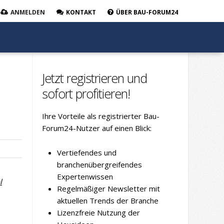
ANMELDEN
KONTAKT
ÜBER BAU-FORUM24
Jetzt registrieren und
sofort profitieren!
Ihre Vorteile als registrierter Bau-
Forum24-Nutzer auf einen Blick:
Vertiefendes und
branchenübergreifendes
Expertenwissen
l
Regelmäßiger Newsletter mit
aktuellen Trends der Branche
Lizenzfreie Nutzung der