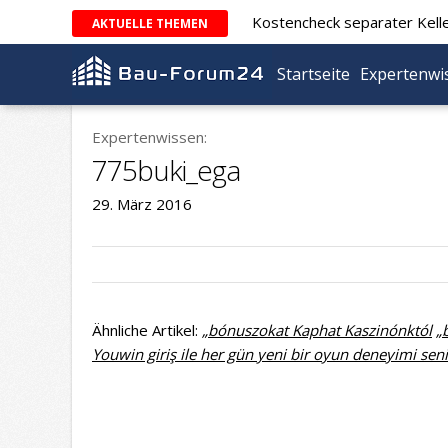
Kostencheck separater Kell
AKTUELLE THEMEN
Startseite
Expertenwi
Expertenwissen:
775buki_ega
29. März 2016
Ähnliche Artikel:
„bónuszokat Kaphat Kaszinónktól
„
Youwin giriş ile her gün yeni bir oyun deneyimi seni