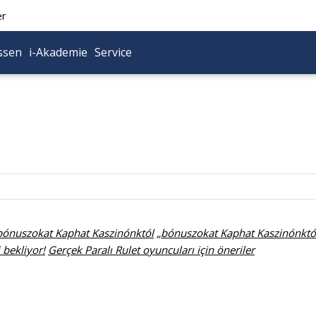
er
ssen
i-Akademie
Service
bónuszokat Kaphat Kaszinónktól
„bónuszokat Kaphat Kaszinónktó
 bekliyor!
Gerçek Paralı Rulet oyuncuları için öneriler