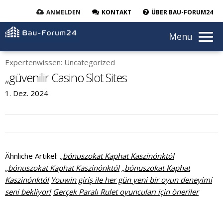
ANMELDEN
KONTAKT
ÜBER BAU-FORUM24
Menu
Expertenwissen: Uncategorized
„güvenilir Casino Slot Sites
1. Dez. 2024
Ähnliche Artikel:
„bónuszokat Kaphat Kaszinónktól
„bónuszokat Kaphat Kaszinónktól
„bónuszokat Kaphat
Kaszinónktól
Youwin giriş ile her gün yeni bir oyun deneyimi
seni bekliyor!
Gerçek Paralı Rulet oyuncuları için öneriler