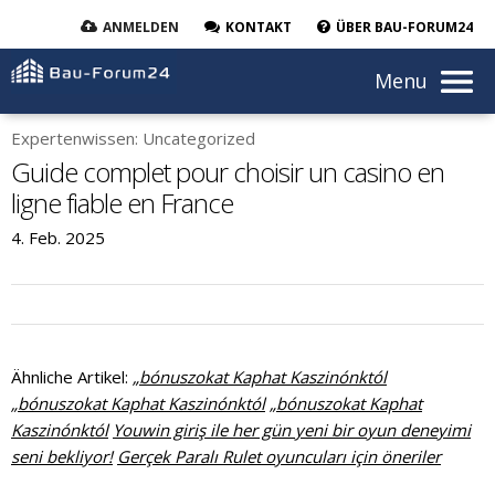
ANMELDEN
KONTAKT
ÜBER BAU-FORUM24
Menu
Expertenwissen: Uncategorized
Guide complet pour choisir un casino en
ligne fiable en France
4. Feb. 2025
Ähnliche Artikel:
„bónuszokat Kaphat Kaszinónktól
„bónuszokat Kaphat Kaszinónktól
„bónuszokat Kaphat
Kaszinónktól
Youwin giriş ile her gün yeni bir oyun deneyimi
seni bekliyor!
Gerçek Paralı Rulet oyuncuları için öneriler