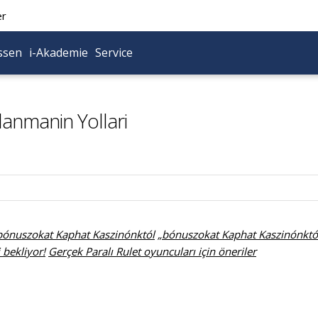
er
ssen
i-Akademie
Service
lanmanin Yollari
bónuszokat Kaphat Kaszinónktól
„bónuszokat Kaphat Kaszinónktó
 bekliyor!
Gerçek Paralı Rulet oyuncuları için öneriler