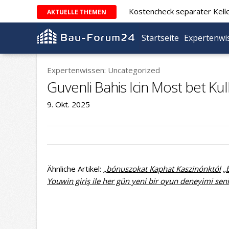
Kostencheck separater Kell
AKTUELLE THEMEN
Startseite
Expertenwi
Expertenwissen: Uncategorized
Guvenli Bahis Icin Most bet Kul
9. Okt. 2025
Ähnliche Artikel:
„bónuszokat Kaphat Kaszinónktól
„
Youwin giriş ile her gün yeni bir oyun deneyimi seni