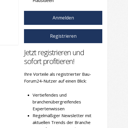
Hausideen
Anmelden
Registrieren
Jetzt registrieren und
sofort profitieren!
Ihre Vorteile als registrierter Bau-
Forum24-Nutzer auf einen Blick:
Vertiefendes und
branchenübergreifendes
Expertenwissen
Regelmäßiger Newsletter mit
aktuellen Trends der Branche