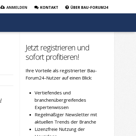
ANMELDEN
KONTAKT
ÜBER BAU-FORUM24
Jetzt registrieren und
sofort profitieren!
Ihre Vorteile als registrierter Bau-
Forum24-Nutzer auf einen Blick:
Vertiefendes und
branchenübergreifendes
l
Expertenwissen
Regelmäßiger Newsletter mit
aktuellen Trends der Branche
Lizenzfreie Nutzung der