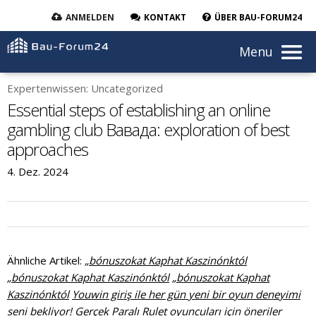
ANMELDEN
KONTAKT
ÜBER BAU-FORUM24
Menu
Expertenwissen: Uncategorized
Essential steps of establishing an online
gambling club Вавада: exploration of best
approaches
4. Dez. 2024
Ähnliche Artikel:
„bónuszokat Kaphat Kaszinónktól
„bónuszokat Kaphat Kaszinónktól
„bónuszokat Kaphat
Kaszinónktól
Youwin giriş ile her gün yeni bir oyun deneyimi
seni bekliyor!
Gerçek Paralı Rulet oyuncuları için öneriler