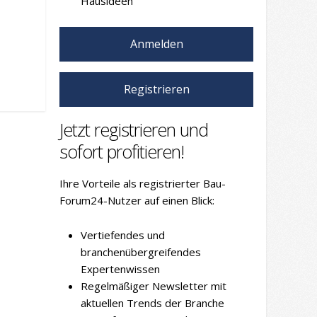
Hausideen
Anmelden
Registrieren
Jetzt registrieren und
sofort profitieren!
Ihre Vorteile als registrierter Bau-
Forum24-Nutzer auf einen Blick:
Vertiefendes und
branchenübergreifendes
Expertenwissen
Regelmäßiger Newsletter mit
aktuellen Trends der Branche