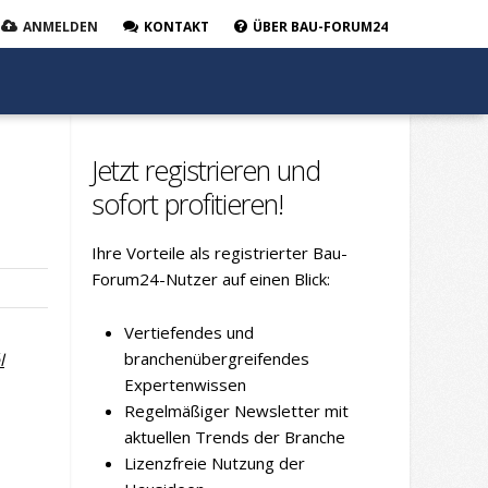
ANMELDEN
KONTAKT
ÜBER BAU-FORUM24
Jetzt registrieren und
sofort profitieren!
Ihre Vorteile als registrierter Bau-
Forum24-Nutzer auf einen Blick:
Vertiefendes und
branchenübergreifendes
l
Expertenwissen
Regelmäßiger Newsletter mit
aktuellen Trends der Branche
Lizenzfreie Nutzung der