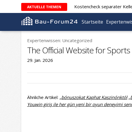
Kostencheck separater Kell
AKTUELLE THEMEN
Startseite
Expertenwi
Expertenwissen: Uncategorized
The Official Website for Sport
29. Jan. 2026
Ähnliche Artikel:
„bónuszokat Kaphat Kaszinónktól
„
Youwin giriş ile her gün yeni bir oyun deneyimi seni