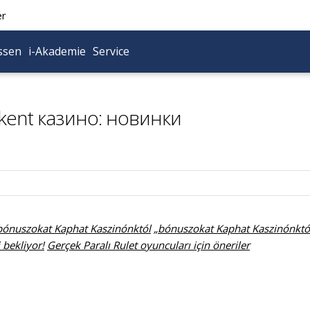
er
ssen
i-Akademie
Service
kent казино: новинки
bónuszokat Kaphat Kaszinónktól
„bónuszokat Kaphat Kaszinónktó
 bekliyor!
Gerçek Paralı Rulet oyuncuları için öneriler