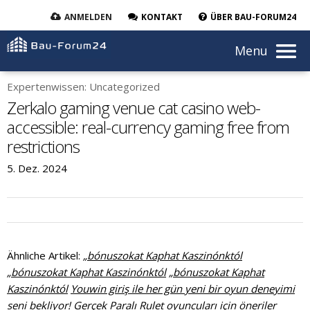
ANMELDEN
KONTAKT
ÜBER BAU-FORUM24
Menu
Expertenwissen: Uncategorized
Zerkalo gaming venue cat casino web-
accessible: real-currency gaming free from
restrictions
5. Dez. 2024
Ähnliche Artikel:
„bónuszokat Kaphat Kaszinónktól
„bónuszokat Kaphat Kaszinónktól
„bónuszokat Kaphat
Kaszinónktól
Youwin giriş ile her gün yeni bir oyun deneyimi
seni bekliyor!
Gerçek Paralı Rulet oyuncuları için öneriler