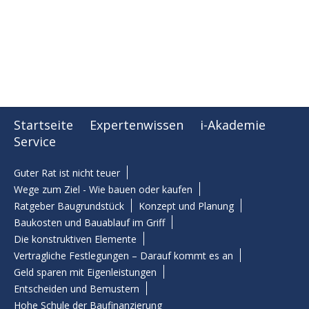
Startseite
Expertenwissen
i-Akademie
Service
Guter Rat ist nicht teuer
Wege zum Ziel - Wie bauen oder kaufen
Ratgeber Baugrundstück
Konzept und Planung
Baukosten und Bauablauf im Griff
Die konstruktiven Elemente
Vertragliche Festlegungen – Darauf kommt es an
Geld sparen mit Eigenleistungen
Entscheiden und Bemustern
Hohe Schule der Baufinanzierung