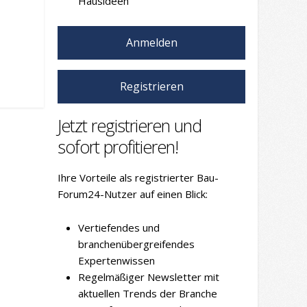
Hausideen
Anmelden
Registrieren
Jetzt registrieren und
sofort profitieren!
Ihre Vorteile als registrierter Bau-
Forum24-Nutzer auf einen Blick:
Vertiefendes und
branchenübergreifendes
Expertenwissen
Regelmäßiger Newsletter mit
aktuellen Trends der Branche