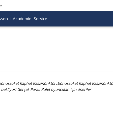
er
ssen
i-Akademie
Service
bónuszokat Kaphat Kaszinónktól
„bónuszokat Kaphat Kaszinónktó
 bekliyor!
Gerçek Paralı Rulet oyuncuları için öneriler