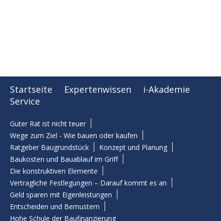
Startseite
Expertenwissen
i-Akademie
Service
Guter Rat ist nicht teuer
Wege zum Ziel - Wie bauen oder kaufen
Ratgeber Baugrundstück
Konzept und Planung
Baukosten und Bauablauf im Griff
Die konstruktiven Elemente
Vertragliche Festlegungen – Darauf kommt es an
Geld sparen mit Eigenleistungen
Entscheiden und Bemustern
Hohe Schule der Baufinanzierung