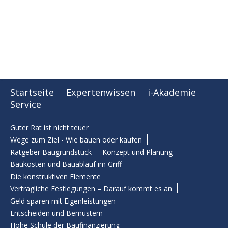
Startseite
Expertenwissen
i-Akademie
Service
Guter Rat ist nicht teuer
Wege zum Ziel - Wie bauen oder kaufen
Ratgeber Baugrundstück
Konzept und Planung
Baukosten und Bauablauf im Griff
Die konstruktiven Elemente
Vertragliche Festlegungen – Darauf kommt es an
Geld sparen mit Eigenleistungen
Entscheiden und Bemustern
Hohe Schule der Baufinanzierung