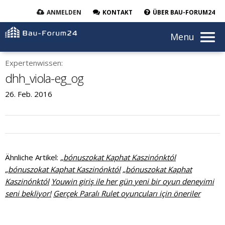
ANMELDEN
KONTAKT
ÜBER BAU-FORUM24
Menu
Expertenwissen:
dhh_viola-eg_og
26. Feb. 2016
Ähnliche Artikel:
„bónuszokat Kaphat Kaszinónktól
„bónuszokat Kaphat Kaszinónktól
„bónuszokat Kaphat
Kaszinónktól
Youwin giriş ile her gün yeni bir oyun deneyimi
seni bekliyor!
Gerçek Paralı Rulet oyuncuları için öneriler