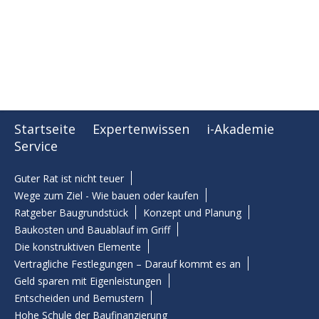
Startseite
Expertenwissen
i-Akademie
Service
Guter Rat ist nicht teuer
Wege zum Ziel - Wie bauen oder kaufen
Ratgeber Baugrundstück
Konzept und Planung
Baukosten und Bauablauf im Griff
Die konstruktiven Elemente
Vertragliche Festlegungen – Darauf kommt es an
Geld sparen mit Eigenleistungen
Entscheiden und Bemustern
Hohe Schule der Baufinanzierung