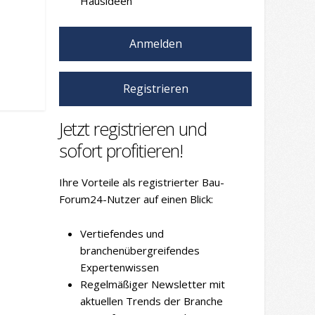
Hausideen
Anmelden
Registrieren
Jetzt registrieren und
sofort profitieren!
Ihre Vorteile als registrierter Bau-
Forum24-Nutzer auf einen Blick:
Vertiefendes und
branchenübergreifendes
Expertenwissen
Regelmäßiger Newsletter mit
aktuellen Trends der Branche