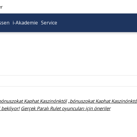
er
ssen
i-Akademie
Service
bónuszokat Kaphat Kaszinónktól
„bónuszokat Kaphat Kaszinónktó
 bekliyor!
Gerçek Paralı Rulet oyuncuları için öneriler