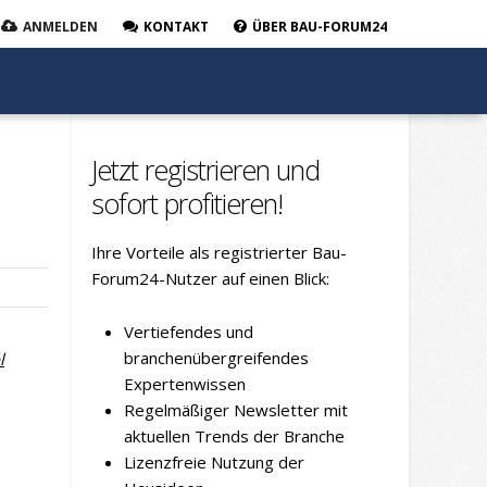
ANMELDEN
KONTAKT
ÜBER BAU-FORUM24
Jetzt registrieren und
sofort profitieren!
Ihre Vorteile als registrierter Bau-
Forum24-Nutzer auf einen Blick:
Vertiefendes und
branchenübergreifendes
l
Expertenwissen
Regelmäßiger Newsletter mit
aktuellen Trends der Branche
Lizenzfreie Nutzung der