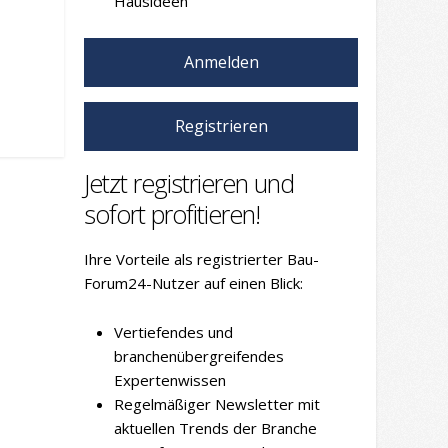
Hausideen
Anmelden
Registrieren
Jetzt registrieren und
sofort profitieren!
Ihre Vorteile als registrierter Bau-
Forum24-Nutzer auf einen Blick:
Vertiefendes und
branchenübergreifendes
Expertenwissen
Regelmäßiger Newsletter mit
aktuellen Trends der Branche