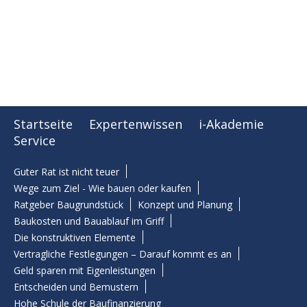
Startseite
Expertenwissen
i-Akademie
Service
Guter Rat ist nicht teuer
Wege zum Ziel - Wie bauen oder kaufen
Ratgeber Baugrundstück
Konzept und Planung
Baukosten und Bauablauf im Griff
Die konstruktiven Elemente
Vertragliche Festlegungen – Darauf kommt es an
Geld sparen mit Eigenleistungen
Entscheiden und Bemustern
Hohe Schule der Baufinanzierung