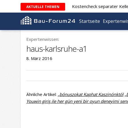
Kostencheck separater Kell
AKTUELLE THEMEN
Startseite
Expertenwi
Expertenwissen:
haus-karlsruhe-a1
8. März 2016
Ähnliche Artikel:
„bónuszokat Kaphat Kaszinónktól
„
Youwin giriş ile her gün yeni bir oyun deneyimi seni