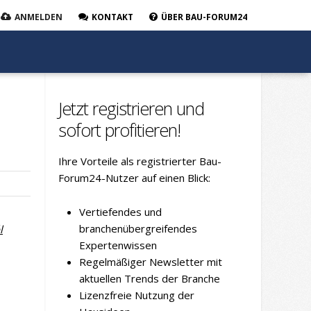
ANMELDEN
KONTAKT
ÜBER BAU-FORUM24
Jetzt registrieren und
sofort profitieren!
Ihre Vorteile als registrierter Bau-
Forum24-Nutzer auf einen Blick:
Vertiefendes und
branchenübergreifendes
l
Expertenwissen
Regelmäßiger Newsletter mit
aktuellen Trends der Branche
Lizenzfreie Nutzung der