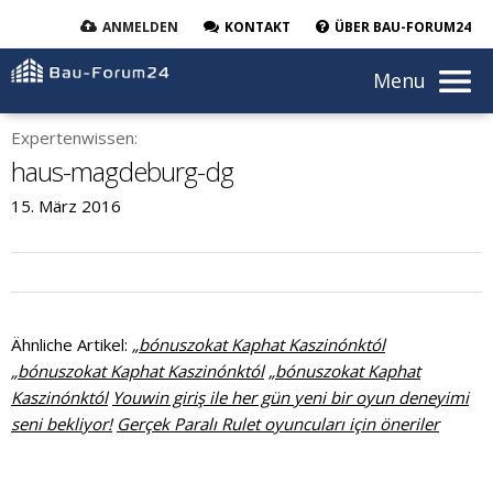
ANMELDEN
KONTAKT
ÜBER BAU-FORUM24
Menu
Expertenwissen:
haus-magdeburg-dg
15. März 2016
Ähnliche Artikel:
„bónuszokat Kaphat Kaszinónktól
„bónuszokat Kaphat Kaszinónktól
„bónuszokat Kaphat
Kaszinónktól
Youwin giriş ile her gün yeni bir oyun deneyimi
seni bekliyor!
Gerçek Paralı Rulet oyuncuları için öneriler