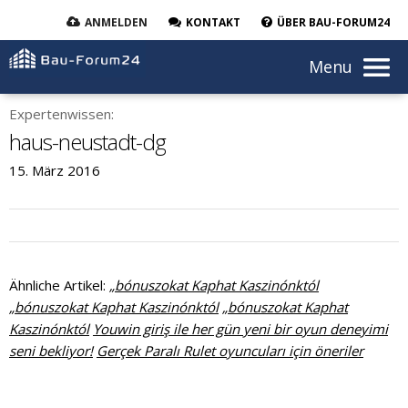
ANMELDEN
KONTAKT
ÜBER BAU-FORUM24
Menu
Expertenwissen:
haus-neustadt-dg
15. März 2016
Ähnliche Artikel:
„bónuszokat Kaphat Kaszinónktól
„bónuszokat Kaphat Kaszinónktól
„bónuszokat Kaphat
Kaszinónktól
Youwin giriş ile her gün yeni bir oyun deneyimi
seni bekliyor!
Gerçek Paralı Rulet oyuncuları için öneriler