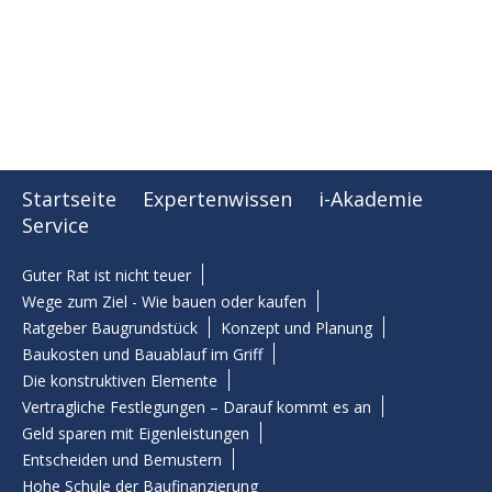
Startseite
Expertenwissen
i-Akademie
Service
Guter Rat ist nicht teuer
Wege zum Ziel - Wie bauen oder kaufen
Ratgeber Baugrundstück
Konzept und Planung
Baukosten und Bauablauf im Griff
Die konstruktiven Elemente
Vertragliche Festlegungen – Darauf kommt es an
Geld sparen mit Eigenleistungen
Entscheiden und Bemustern
Hohe Schule der Baufinanzierung