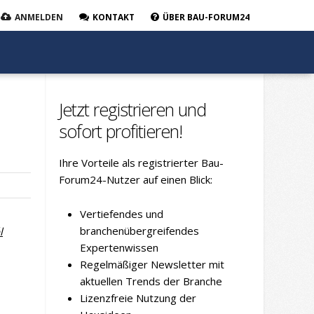
ANMELDEN
KONTAKT
ÜBER BAU-FORUM24
Jetzt registrieren und
sofort profitieren!
Ihre Vorteile als registrierter Bau-
Forum24-Nutzer auf einen Blick:
Vertiefendes und
branchenübergreifendes
l
Expertenwissen
Regelmäßiger Newsletter mit
aktuellen Trends der Branche
Lizenzfreie Nutzung der