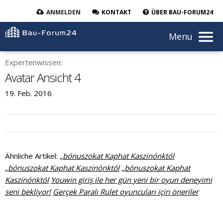
ANMELDEN
KONTAKT
ÜBER BAU-FORUM24
Menu
Expertenwissen:
Avatar Ansicht 4
19. Feb. 2016
Ähnliche Artikel:
„bónuszokat Kaphat Kaszinónktól
„bónuszokat Kaphat Kaszinónktól
„bónuszokat Kaphat
Kaszinónktól
Youwin giriş ile her gün yeni bir oyun deneyimi
seni bekliyor!
Gerçek Paralı Rulet oyuncuları için öneriler