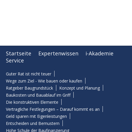
Startseite
Expertenwissen
i-Akademie
Service
Guter Rat ist nicht teuer
Wege zum Ziel - Wie bauen oder kaufen
Ratgeber Baugrundstück
Konzept und Planung
Baukosten und Bauablauf im Griff
Die konstruktiven Elemente
Vertragliche Festlegungen – Darauf kommt es an
Geld sparen mit Eigenleistungen
Entscheiden und Bemustern
Hohe Schule der Baufinanzierung