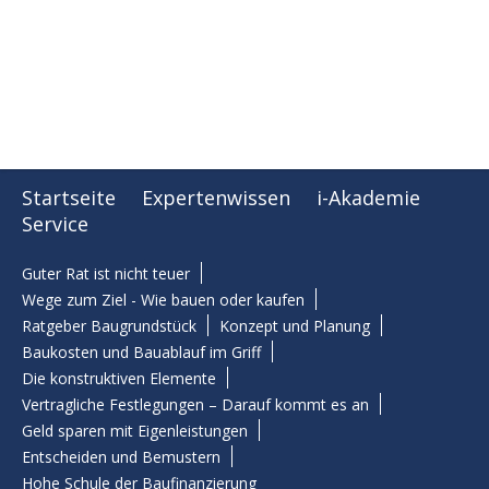
Startseite
Expertenwissen
i-Akademie
Service
Guter Rat ist nicht teuer
Wege zum Ziel - Wie bauen oder kaufen
Ratgeber Baugrundstück
Konzept und Planung
Baukosten und Bauablauf im Griff
Die konstruktiven Elemente
Vertragliche Festlegungen – Darauf kommt es an
Geld sparen mit Eigenleistungen
Entscheiden und Bemustern
Hohe Schule der Baufinanzierung