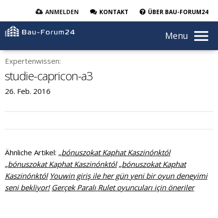
ANMELDEN
KONTAKT
ÜBER BAU-FORUM24
Menu
Expertenwissen:
studie-capricon-a3
26. Feb. 2016
Ähnliche Artikel:
„bónuszokat Kaphat Kaszinónktól
„bónuszokat Kaphat Kaszinónktól
„bónuszokat Kaphat
Kaszinónktól
Youwin giriş ile her gün yeni bir oyun deneyimi
seni bekliyor!
Gerçek Paralı Rulet oyuncuları için öneriler