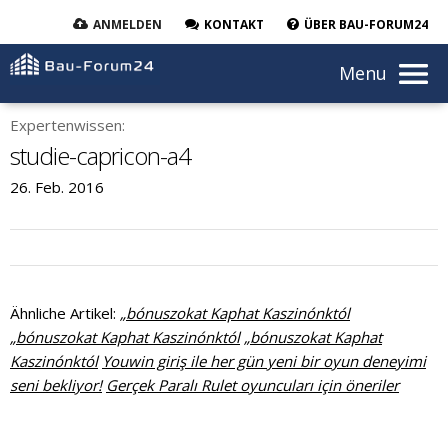
ANMELDEN
KONTAKT
ÜBER BAU-FORUM24
Menu
Expertenwissen:
studie-capricon-a4
26. Feb. 2016
Ähnliche Artikel:
„bónuszokat Kaphat Kaszinónktól
„bónuszokat Kaphat Kaszinónktól
„bónuszokat Kaphat
Kaszinónktól
Youwin giriş ile her gün yeni bir oyun deneyimi
seni bekliyor!
Gerçek Paralı Rulet oyuncuları için öneriler