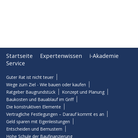
Startseite
Expertenwissen
i-Akademie
Service
Guter Rat ist nicht teuer
Wege zum Ziel - Wie bauen oder kaufen
Ratgeber Baugrundstück
Konzept und Planung
Baukosten und Bauablauf im Griff
Die konstruktiven Elemente
Vertragliche Festlegungen – Darauf kommt es an
Geld sparen mit Eigenleistungen
Entscheiden und Bemustern
Hohe Schule der Baufinanzierung